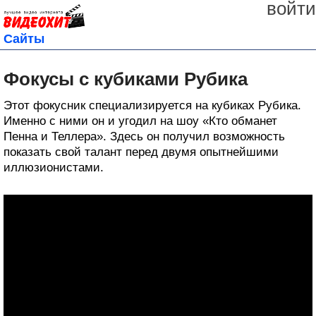
войти
Сайты
Фокусы с кубиками Рубика
Этот фокусник специализируется на кубиках Рубика.
Именно с ними он и угодил на шоу «Кто обманет
Пенна и Теллера». Здесь он получил возможность
показать свой талант перед двумя опытнейшими
иллюзионистами.