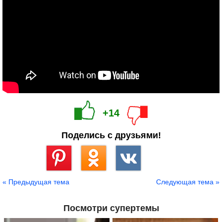
+14
Поделись с друзьями!
Сохранить
« Предыдущая тема
Следующая тема »
Посмотри супертемы