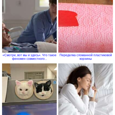
«Смотри, вот мы и здесь». Что такое
Переделка сломанной пластиковой
феномен совместного...
корзины