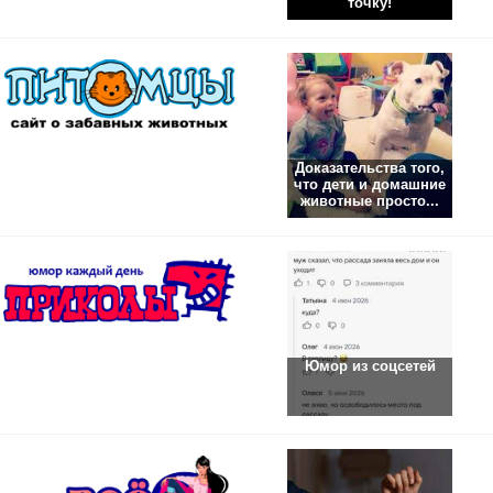
точку!
Доказательства того,
что дети и домашние
животные просто...
Юмор из соцсетей