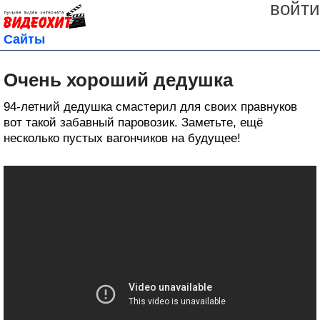
войти
Сайты
Очень хороший дедушка
94-летний дедушка смастерил для своих правнуков
вот такой забавный паровозик. Заметьте, ещё
несколько пустых вагончиков на будущее!