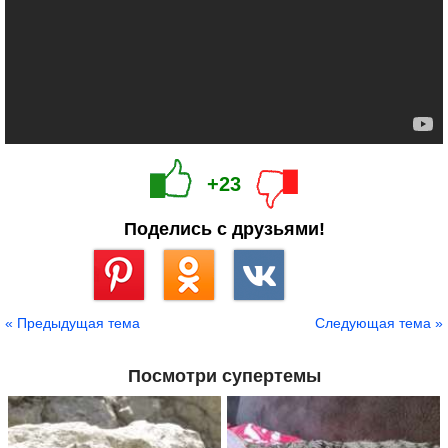
+23
Поделись с друзьями!
Сохранить
« Предыдущая тема
Следующая тема »
Посмотри супертемы