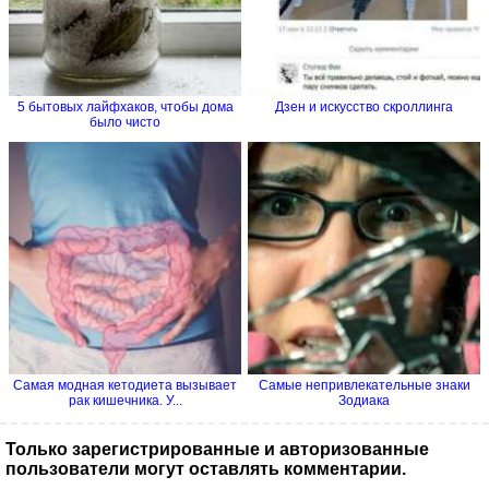
5 бытовых лайфхаков, чтобы дома
Дзен и искусство скроллинга
было чисто
Самая модная кетодиета вызывает
Самые непривлекательные знаки
рак кишечника. У...
Зодиака
Только зарегистрированные и авторизованные
пользователи могут оставлять комментарии.