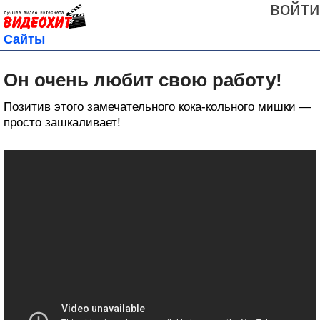
войти
Сайты
Он очень любит свою работу!
Позитив этого замечательного кока-кольного мишки —
просто зашкаливает!