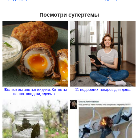
Посмотри супертемы
Желток останется жидким. Котлеты
11 недорогих товаров для дома
по-шотландски, здесь в...