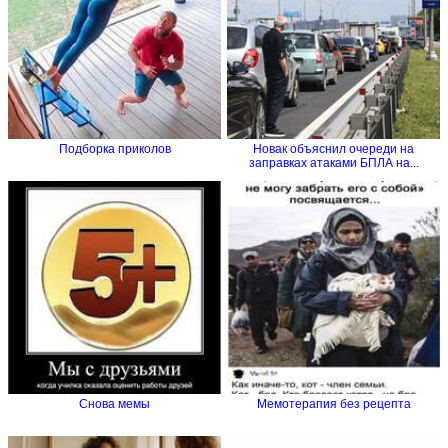
Подборка приколов
Новак объяснил очереди на
заправках атаками БПЛА на...
Снова мемы
Мемотерапия без рецепта