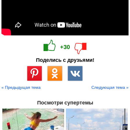
+30
Поделись с друзьями!
Сохранить
« Предыдущая тема
Следующая тема »
Посмотри супертемы