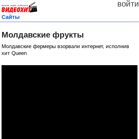
войти
Сайты
Молдавские фрукты
Молдавские фермеры взорвали интернет, исполнив
хит Queen