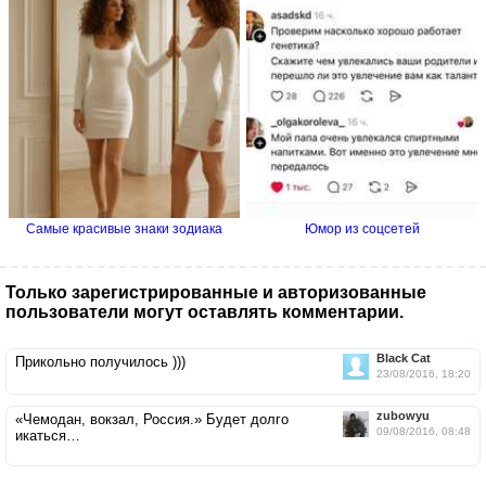
Самые красивые знаки зодиака
Юмор из соцсетей
Только зарегистрированные и авторизованные
пользователи могут оставлять комментарии.
Black Cat
Прикольно получилось )))
23/08/2016, 18:20
zubowyu
«Чемодан, вокзал, Россия.» Будет долго
09/08/2016, 08:48
икаться…