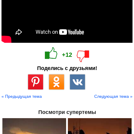
+12
Поделись с друзьями!
Сохранить
« Предыдущая тема
Следующая тема »
Посмотри супертемы