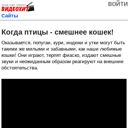
войти
Сайты
Когда птицы - смешнее кошек!
Оказывается, попугаи, кури, индюки и утки могут быть
такими же милыми и забавными, как наши любимые
кошки! Они играют, терпят фиаско, издают смешные
звуки и неожиданным образом реагируют на внешние
обстоятельства.