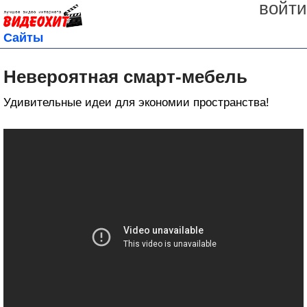
войти
Сайты
Невероятная смарт-мебель
Удивительные идеи для экономии пространства!