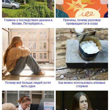
Главное о последствиях урагана в
Причины, почему разговор
Москве, Петербурге и...
превращается в ссору
Почему всё больше людей хотят
Как можно использовать клеевые
жить одни
стержни