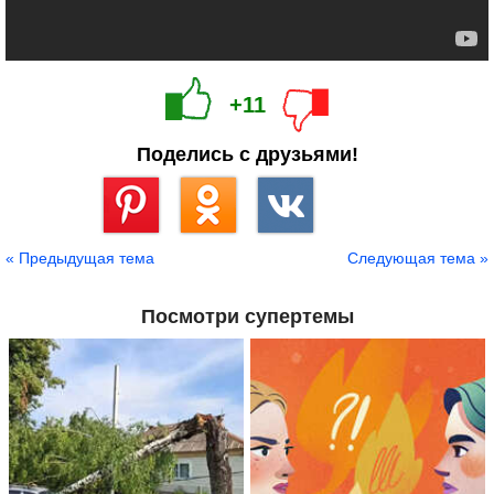
+11
Поделись с друзьями!
Сохранить
« Предыдущая тема
Следующая тема »
Посмотри супертемы