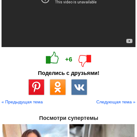
+6
Поделись с друзьями!
Сохранить
« Предыдущая тема
Следующая тема »
Посмотри супертемы