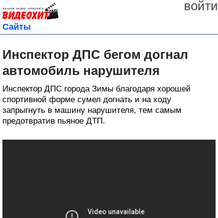
войти
Сайты
Инспектор ДПС бегом догнал
автомобиль нарушителя
Инспектор ДПС города Зимы благодаря хорошей
спортивной форме сумел догнать и на ходу
запрыгнуть в машину нарушителя, тем самым
предотвратив пьяное ДТП.