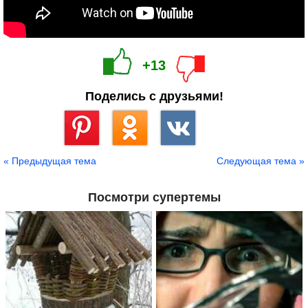
+13
Поделись с друзьями!
Сохранить
« Предыдущая тема
Следующая тема »
Посмотри супертемы