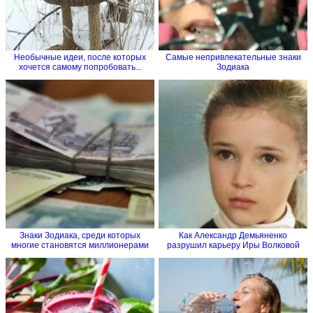
Необычные идеи, после которых
Самые непривлекательные знаки
хочется самому попробовать...
Зодиака
Знаки Зодиака, среди которых
Как Александр Демьяненко
многие становятся миллионерами
разрушил карьеру Иры Волковой