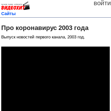
войти
Сайты
Про коронавирус 2003 года
Выпуск новостей первого канала, 2003 год.