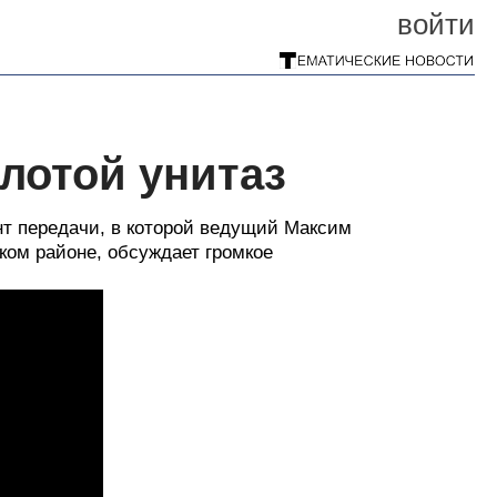
войти
лотой унитаз
т передачи, в которой ведущий Максим
ом районе, обсуждает громкое