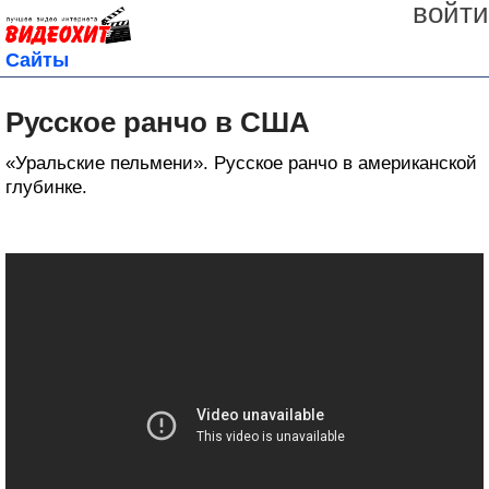
войти
Сайты
Русское ранчо в США
«Уральские пельмени». Русское ранчо в американской
глубинке.