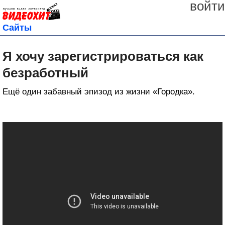
войти
Сайты
Я хочу зарегистрироваться как
безработный
Ещё один забавный эпизод из жизни «Городка».