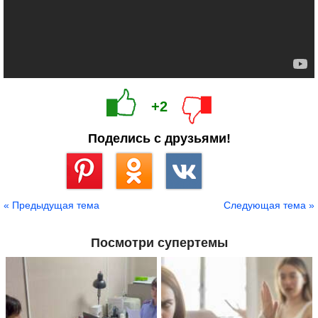
+2
Поделись с друзьями!
Сохранить
« Предыдущая тема
Следующая тема »
Посмотри супертемы