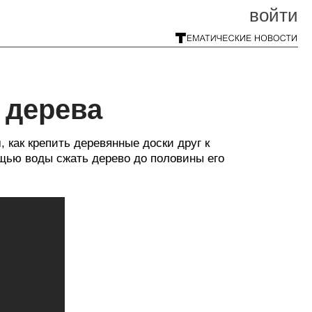
войти
 дерева
, как крепить деревянные доски друг к
ощью воды сжать дерево до половины его