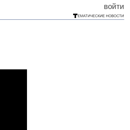
войти