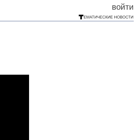
войти