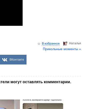
Hаталья
Прикольные моменты »
ВКонтакте
тели могут оставлять комментарии.