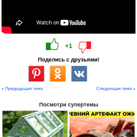
+1
Поделись с друзьями!
Сохранить
« Предыдущая тема
Следующая тема »
Посмотри супертемы