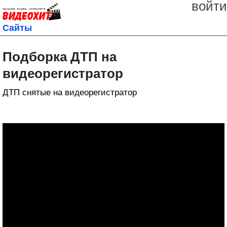
войти
Сайты
Подборка ДТП на
видеорегистратор
ДТП снятые на видеорегистратор