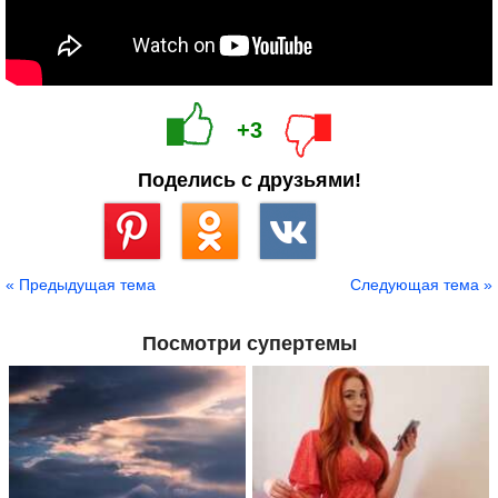
+3
Поделись с друзьями!
Сохранить
« Предыдущая тема
Следующая тема »
Посмотри супертемы