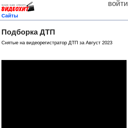
войти
Сайты
Подборка ДТП
Снятые на видеорегистратор ДТП за Август 2023