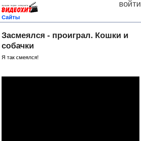
войти
Сайты
Засмеялся - проиграл. Кошки и
собачки
Я так смеялся!