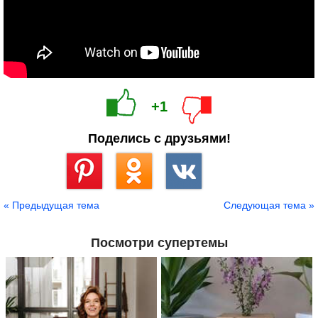
+1
Поделись с друзьями!
Сохранить
« Предыдущая тема
Следующая тема »
Посмотри супертемы