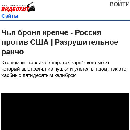
войти
Сайты
Чья броня крепче - Россия
против США | Разрушительное
ранчо
Кто помнит карлика в пиратах карибского моря
который выстрелил из пушки и улетел в трюм, так это
хасбик с пятидесятым калибром