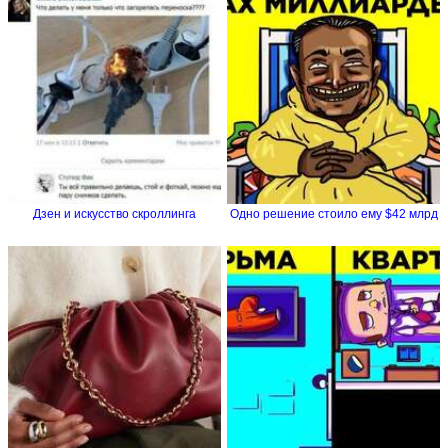
Дзен и искусство скроллинга
Одно решение стоило ему $42 млрд