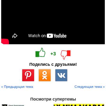
+3
Поделись с друзьями!
Сохранить
« Предыдущая тема
Следующая тема »
Посмотри супертемы