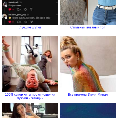
Лучшие шутки
Стильный вязаный топ
100% супер хиты про отношения
Все приколы Июля. Финал
мужчин и женщин