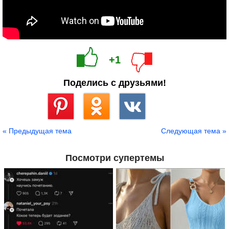
+1
Поделись с друзьями!
Сохранить
« Предыдущая тема
Следующая тема »
Посмотри супертемы