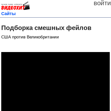
войти
Сайты
Подборка смешных фейлов
США против Великобритании