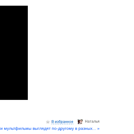
Hаталья
и мультфильмы выглядят по-другому в разных... »