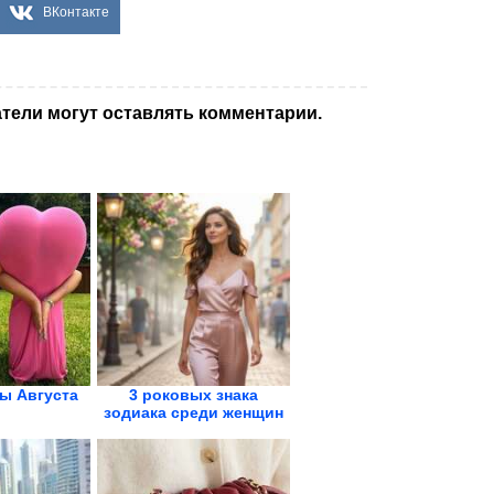
ВКонтакте
тели могут оставлять комментарии.
ы Августа
3 роковых знака
зодиака среди женщин