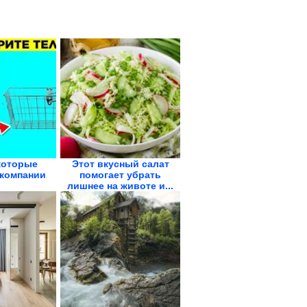
которые
Этот вкусный салат
компании
помогает убрать
лишнее на животе и...