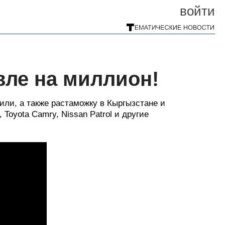
войти
вле на миллион!
или, а также растаможку в Кыргызстане и
, Toyota Camry, Nissan Patrol и другие