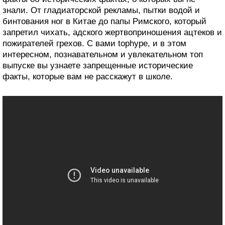
знали. От гладиаторской рекламы, пытки водой и
бинтования ног в Китае до папы Римского, который
запретил чихать, адского жертвоприношения ацтеков и
пожирателей грехов. С вами tophype, и в этом
интересном, познавательном и увлекательном топ
выпуске вы узнаете запрещенные исторические
факты, которые вам не расскажут в школе.