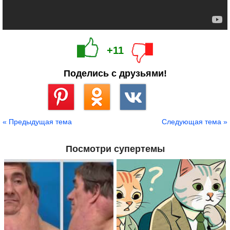
+11
Поделись с друзьями!
Сохранить
« Предыдущая тема
Следующая тема »
Посмотри супертемы