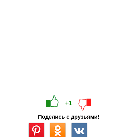
+1
Поделись с друзьями!