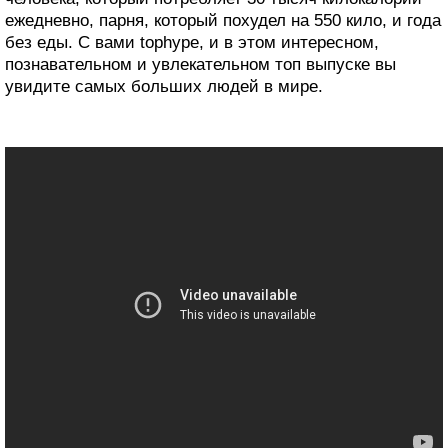
ежедневно, парня, который похудел на 550 кило, и года
без еды. С вами tophype, и в этом интересном,
познавательном и увлекательном топ выпуске вы
увидите самых больших людей в мире.