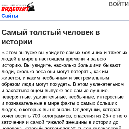
войти
Сайты
Самый толстый человек в
истории
В этом выпуске вы увидите самых больших и тяжелых
людей в мире в настоящем времени и за всю
историю. Вы увидите, насколько большими бывают
люди, сколько веса они могут потерять, как им
живется, и каким необычным и экстремальным
образом люди могут похудеть. В этом увлекательном
и захватывающем выпуске все самые лучшие,
невероятные, удивительные, необычные, интересные
и познавательные в мире факты о самых больших
людях, о которых вы не знали. От девушки, которая
хочет весить 700 килограммов, спасения из 25-летнего
заточения и самой тяжелой женщины в истории до
человека, который потребляет 30 тысяч килокалорий