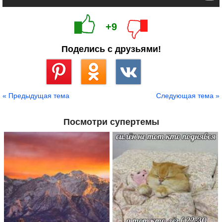
+9
Поделись с друзьями!
Сохранить
« Предыдущая тема
Следующая тема »
Посмотри супертемы