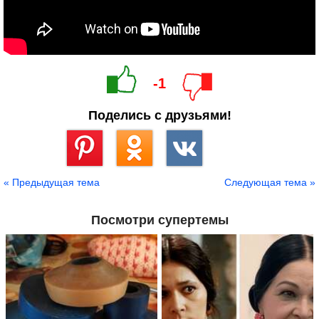
-1
Поделись с друзьями!
Сохранить
« Предыдущая тема
Следующая тема »
Посмотри супертемы