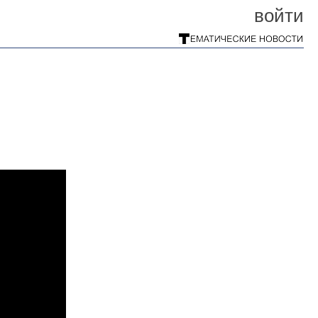
войти