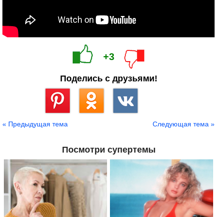
+3
Поделись с друзьями!
Сохранить
« Предыдущая тема
Следующая тема »
Посмотри супертемы