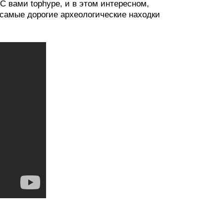
С вами tophype, и в этом интересном,
 самые дорогие археологические находки