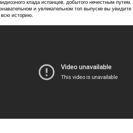
андиозного клада испанцев, добытого нечестным путем. 
знавательном и увлекательном топ выпуске вы увидите
 всю историю.