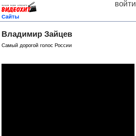
войти
Сайты
Владимир Зайцев
Самый дорогой голос России