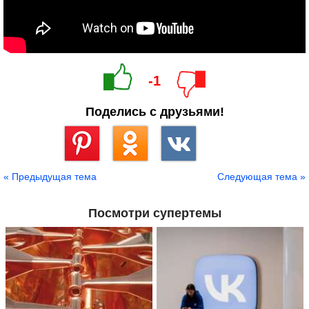
-1
Поделись с друзьями!
Сохранить
« Предыдущая тема
Следующая тема »
Посмотри супертемы