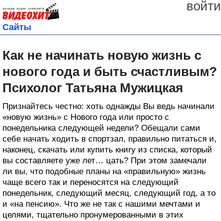
войти
Сайты
Как не начинать новую жизнь с
нового года и быть счастливым?
Психолог Татьяна Мужицкая
Признайтесь честно: хоть однажды Вы ведь начинали
«новую жизнь» с Нового года или просто с
понедельника следующей недели? Обещали сами
себе начать ходить в спортзал, правильно питаться и,
наконец, скачать или купить книгу из списка, который
вы составляете уже лет… цать? При этом замечали
ли вы, что подобные планы на «правильную» жизнь
чаще всего так и переносятся на следующий
понедельник, следующий месяц, следующий год, а то
и «на пенсию». Что же не так с нашими мечтами и
целями, тщательно пронумерованными в этих