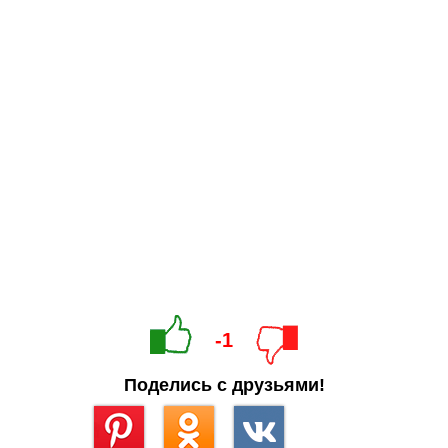
-1
Поделись с друзьями!