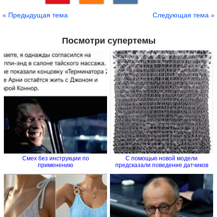
Сохранить
« Предыдущая тема
Следующая тема »
Посмотри супертемы
Смех без инструкции по
С помощью новой модели
применению
предсказали поведение датчиков
на...