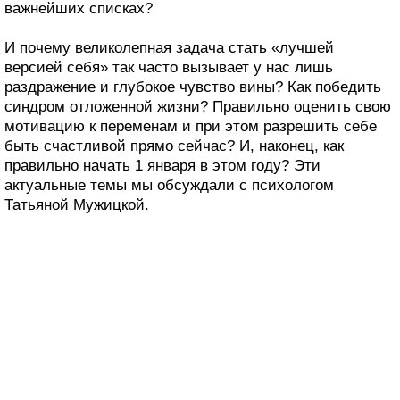
важнейших списках?
И почему великолепная задача стать «лучшей
версией себя» так часто вызывает у нас лишь
раздражение и глубокое чувство вины? Как победить
синдром отложенной жизни? Правильно оценить свою
мотивацию к переменам и при этом разрешить себе
быть счастливой прямо сейчас? И, наконец, как
правильно начать 1 января в этом году? Эти
актуальные темы мы обсуждали с психологом
Татьяной Мужицкой.