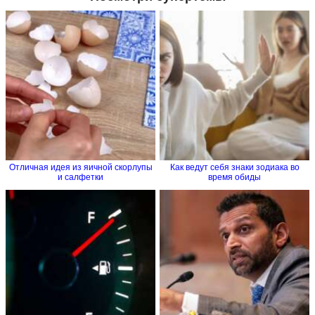
Отличная идея из яичной скорлупы
Как ведут себя знаки зодиака во
и салфетки
время обиды