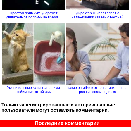
Простая привычка убережет
Директор ФБР заявляет о
двигатель от поломки во время...
налаживании связей с Россией
Уморительные кадры с нашими
Какие ошибки в отношениях делают
любимыми котейками
разные знаки зодиака
Только зарегистрированные и авторизованные
пользователи могут оставлять комментарии.
Последние комментарии