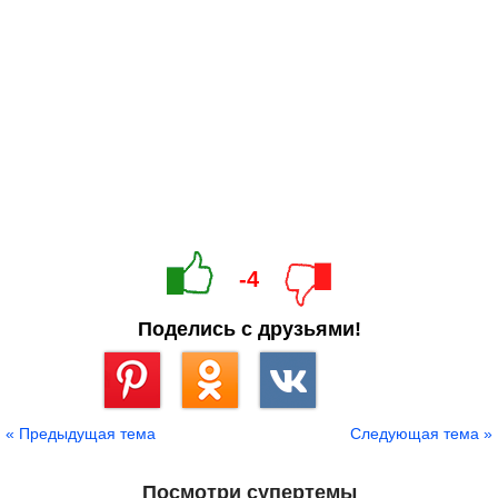
-4
Поделись с друзьями!
Сохранить
« Предыдущая тема
Следующая тема »
Посмотри супертемы