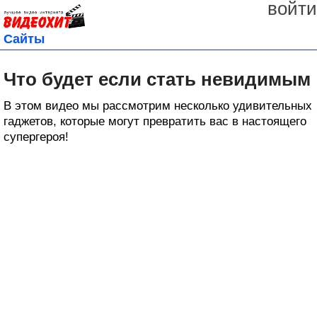
войти
Сайты
Что будет если стать невидимым
В этом видео мы рассмотрим несколько удивительных
гаджетов, которые могут превратить вас в настоящего
супергероя!