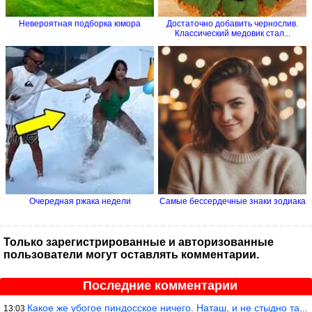
Невероятная подборка юмора
Достаточно добавить чернослив.
Классический медовик стал...
Очередная ржака недели
Самые бессердечные знаки зодиака
Только зарегистрированные и авторизованные
пользователи могут оставлять комментарии.
Последние комментарии
Какое же убогое пиндосское ничего. Наташ, и не стыдно такую фигн
13:03