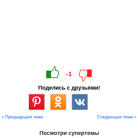
-1
Поделись с друзьями!
Сохранить
« Предыдущая тема
Следующая тема »
Посмотри супертемы