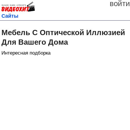
войти
Сайты
Мебель С Оптической Иллюзией
Для Вашего Дома
Интересная подборка