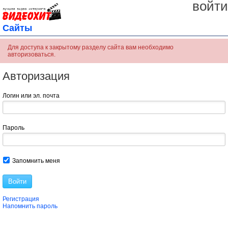
войти
Сайты
Для доступа к закрытому разделу сайта вам необходимо
авторизоваться.
Авторизация
Логин или эл. почта
Пароль
Запомнить меня
Войти
Регистрация
Напомнить пароль