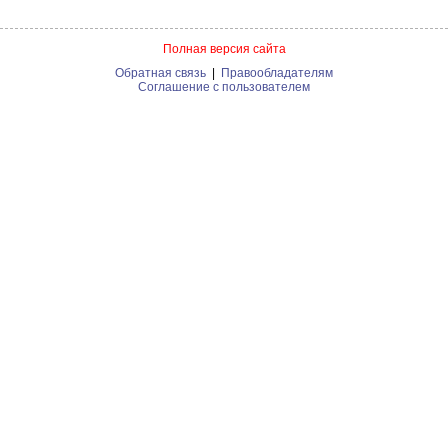
Полная версия сайта
Обратная связь
|
Правообладателям
Соглашение с пользователем