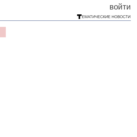
войти