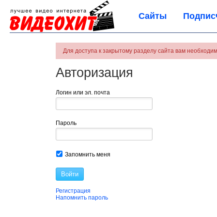
Сайты
Подпис
Для доступа к закрытому разделу сайта вам необходим
Авторизация
Логин или эл. почта
Пароль
Запомнить меня
Войти
Регистрация
Напомнить пароль