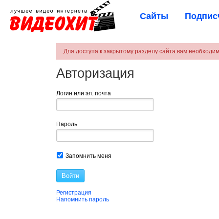
Сайты
Подпис
Для доступа к закрытому разделу сайта вам необходим
Авторизация
Логин или эл. почта
Пароль
Запомнить меня
Войти
Регистрация
Напомнить пароль