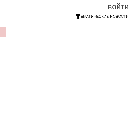
войти