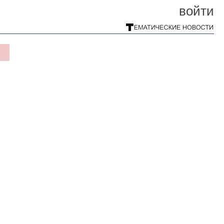
войти