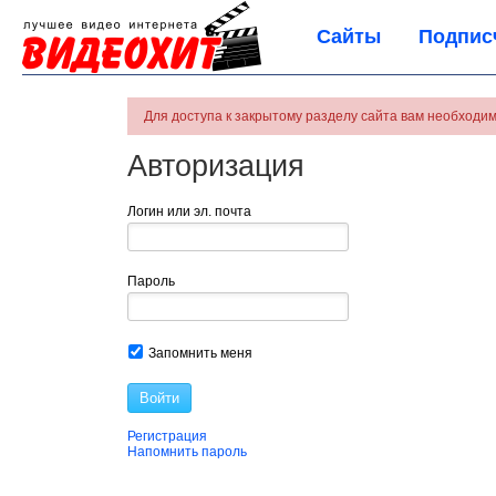
Сайты
Подпис
Для доступа к закрытому разделу сайта вам необходим
Авторизация
Логин или эл. почта
Пароль
Запомнить меня
Войти
Регистрация
Напомнить пароль