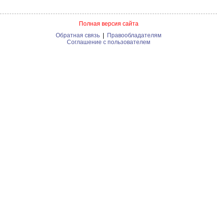
Полная версия сайта
Обратная связь
|
Правообладателям
Соглашение с пользователем