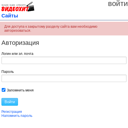
войти
Сайты
Для доступа к закрытому разделу сайта вам необходимо
авторизоваться.
Авторизация
Логин или эл. почта
Пароль
Запомнить меня
Войти
Регистрация
Напомнить пароль