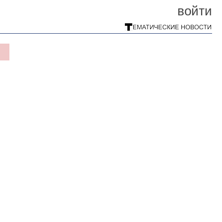
войти