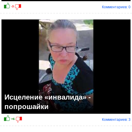
Комментариев: 0
Исцеление «инвалида» -
попрошайки
Комментариев: 3