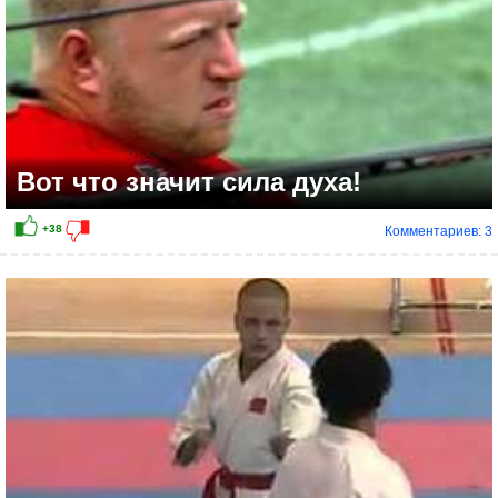
Вот что значит сила духа!
Комментариев: 3