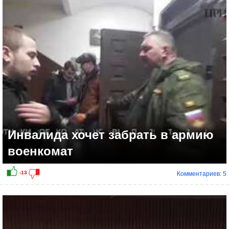
-3
Инвалида хочет забрать в армию
военкомат
Комментариев: 5