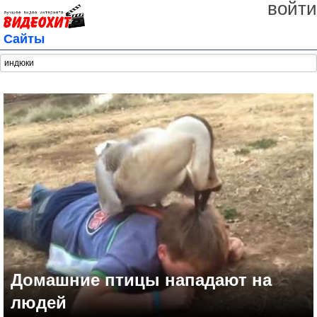
войти
Сайты
Домашние птицы нападают на
людей