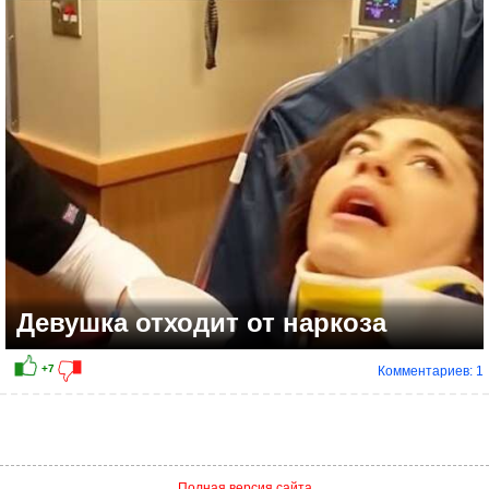
+4
Девушка отходит от наркоза
Комментариев: 1
Полная версия сайта