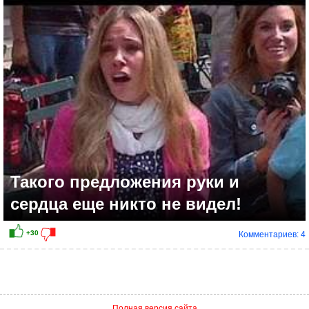
+7
Такого предложения руки и
сердца еще никто не видел!
Комментариев: 4
Полная версия сайта