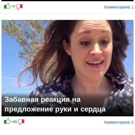
Комментариев: 1
Забавная реакция на
предложение руки и сердца
Комментариев: 2