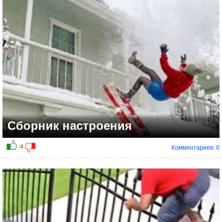
Сборник настроения
Комментариев: 0
-1