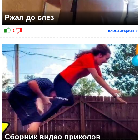
Ржал до слез
Комментариев: 0
Сборник видео приколов