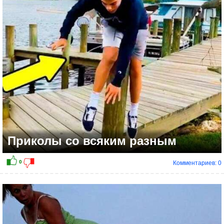
Приколы со всяким разным
Комментариев: 0
0