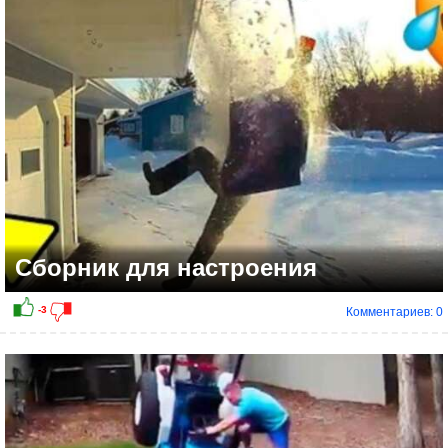
-1
Сборник для настроения
Комментариев: 0