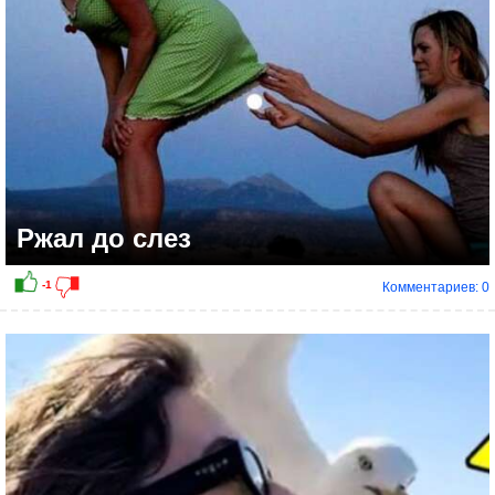
Ржал до слез
Комментариев: 0