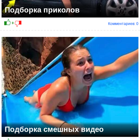
Подборка приколов
Комментариев: 0
Подборка смешных видео