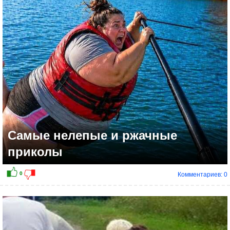
0
Самые нелепые и ржачные
приколы
Комментариев: 0