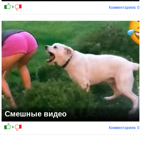
Комментариев: 0
Смешные видео
Комментариев: 0