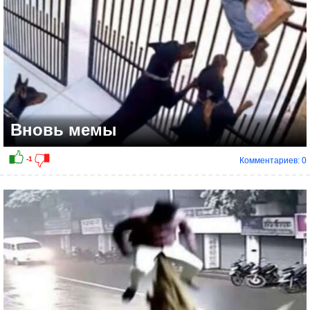
Вновь мемы
Комментариев: 0