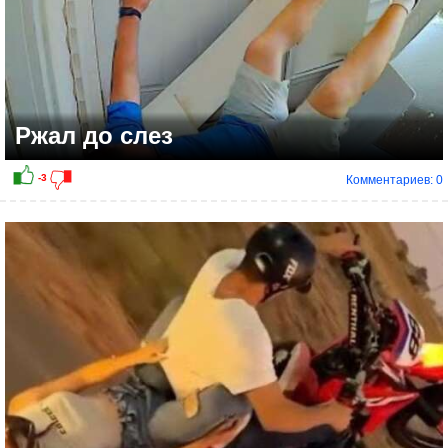
Ржал до слез
Комментариев: 0