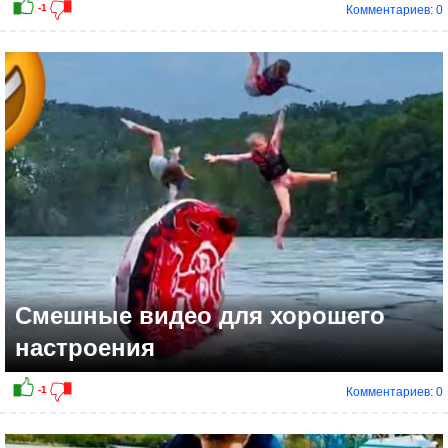
Комментариев: 0
0
Смешные видео для хорошего
настроения
Комментариев: 0