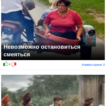
Невозможно остановиться
смеяться
Комментариев: 0
0