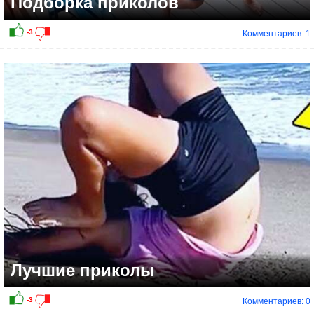
Подборка приколов
Комментариев: 1
Лучшие приколы
Комментариев: 0