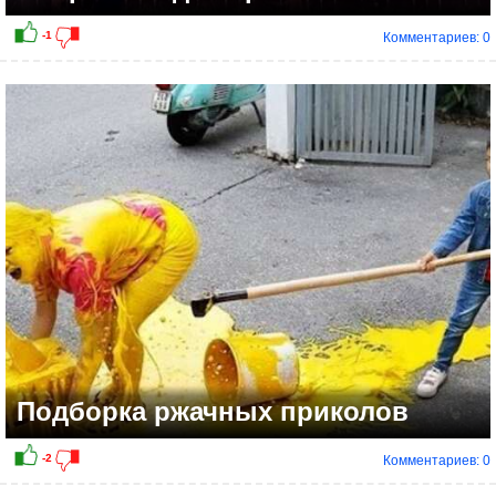
Комментариев: 0
-2
Подборка ржачных приколов
Комментариев: 0