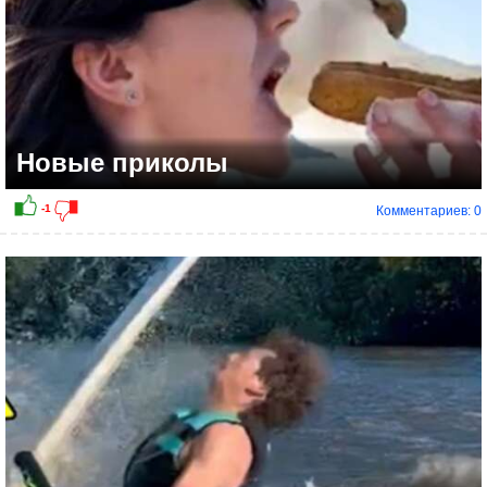
Новые приколы
Комментариев: 0
0