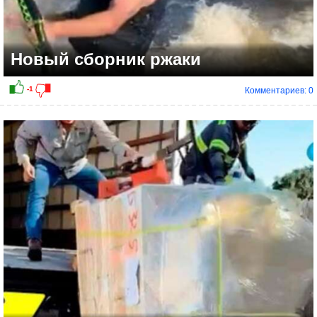
Новый сборник ржаки
Комментариев: 0