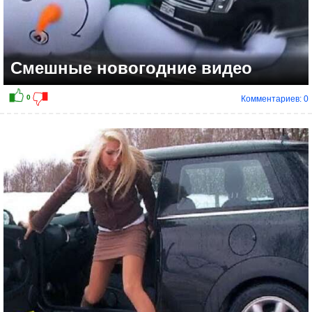
Смешные новогодние видео
Комментариев: 0
0