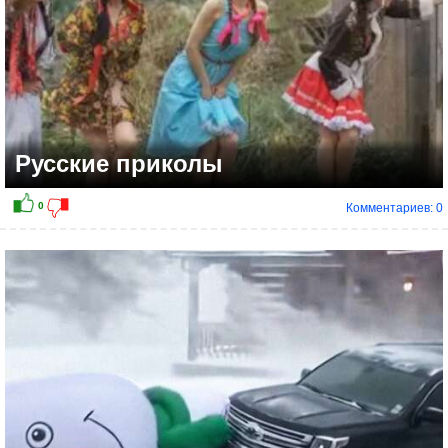
Русские приколы
Комментариев: 0