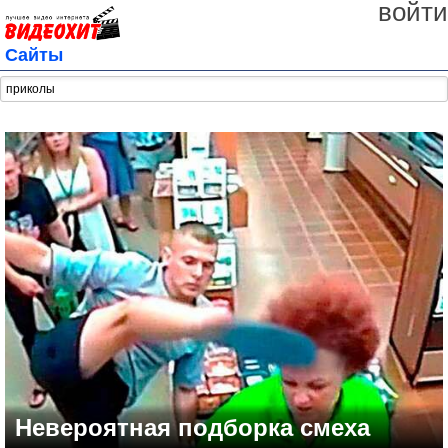
войти
Сайты
Невероятная подборка смеха