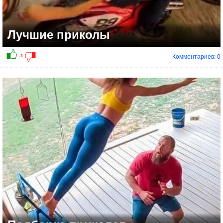
Лучшие приколы
Комментариев: 0
0