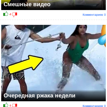
Смешные видео
Комментариев: 0
0
Очередная ржака недели
Комментариев: 0