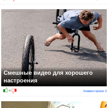
Смешные видео для хорошего
настроения
Комментариев: 0