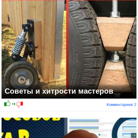
-3
Советы и хитрости мастеров
Комментариев: 2