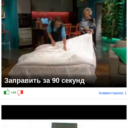
Заправить за 90 секунд
Комментариев: 1
+31