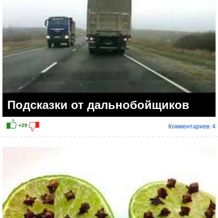
Подсказки от дальнобойщиков
Комментариев: 4