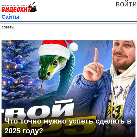
войти
Сайты
Что точно нужно успеть сделать в
2025 году?