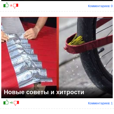
Комментариев: 0
Новые советы и хитрости
Комментариев: 1