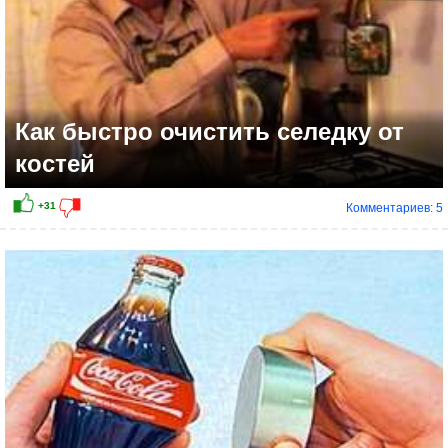
Как быстро очистить селедку от
костей
Комментариев: 5