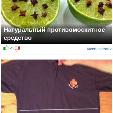
Натуральный противомоскитное
средство
Комментариев: 2
+39