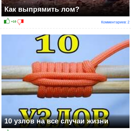
Как выпрямить лом?
Комментариев: 2
10 узлов на все случаи жизни