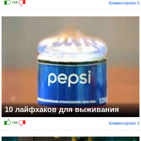
Комментариев: 0
+14
10 лайфхаков для выживания
Комментариев: 3