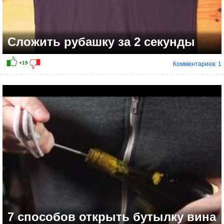
Сложить рубашку за 2 секунды
Комментариев: 1
7 способов открыть бутылку вина