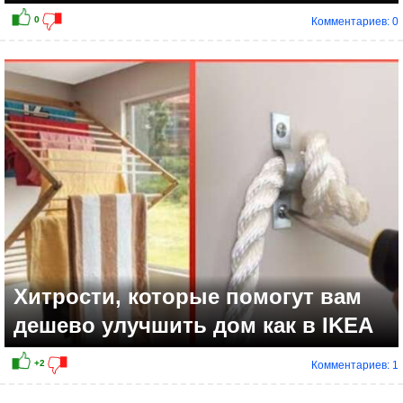
Комментариев: 0
Хитрости, которые помогут вам
дешево улучшить дом как в IKEA
Комментариев: 1