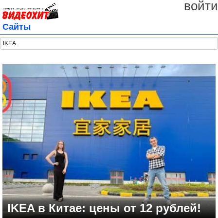
войти
Сайты
IKEA в Китае: цены от 12 рублей!