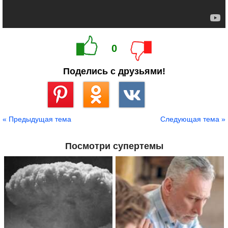
0
Поделись с друзьями!
Сохранить
« Предыдущая тема
Следующая тема »
Посмотри супертемы