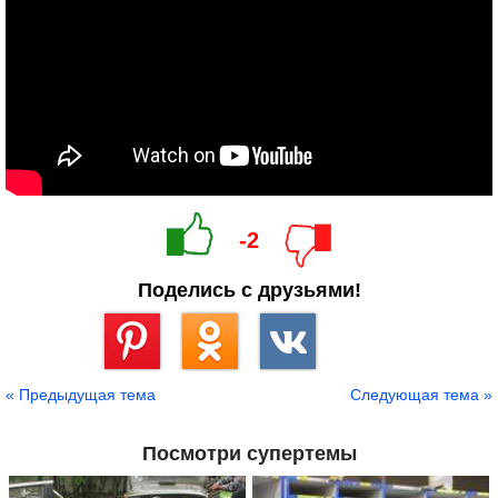
-2
Поделись с друзьями!
Сохранить
« Предыдущая тема
Следующая тема »
Посмотри супертемы