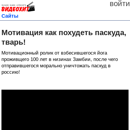
войти
Сайты
Мотивация как похудеть паскуда,
тварь!
Мотивационный ролик от взбесившегося йога
проживщего 100 лет в низинах Замбии, после чего
отправившегося морально уничтожать паскуд в
россию!