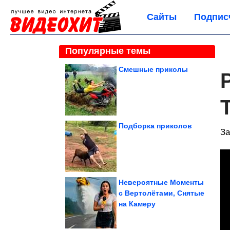
Сайты
Подпис
Популярные темы
Смешные приколы
Подборка приколов
За
Невероятные Моменты
с Вертолётами, Снятые
на Камеру